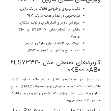
ترکیب ورودی و خروجی آنالوگ در یک ماژول.
صرفه‌جویی در فضا و هزینه در رک PLC.
رزولوشن بالا برای اندازه‌گیری و تولید سیگنال.
سازگار با نرم‌افزارهای STEP 7 و TIA
Portal.
ایزولاسیون گالوانیک برای جلوگیری از نویز.
نصب سریع و آسان در رک‌های S7-300.
کاربردهای صنعتی مدل 6ES7334-
0KE00-0AB0
این ماژول در سیستم‌های کنترل فرآیند مانند خطوط تولید،
ماشین‌آلات بسته‌بندی، سیستم‌های تهویه مطبوع (HVAC)، صنایع
غذایی و شیمیایی و هر پروژه‌ای که نیاز به ورودی و خروجی آنالوگ
همزمان دارد، به‌کار می‌رود.