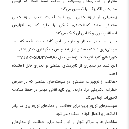
مقاوم و فناوری‌های پیشرفته‌ای ساخته شده است که ایمنی
مدارهای الکتریکی را تضمین می‌کند.
پشتیبانی از لوازم جانبی: این کلید قابلیت نصب لوازم جانبی
مختلفی مانند کنتاکت‌های کمکی را دارد که به افزایش
انعطاف‌پذیری و کارایی آن کمک می‌کند.
طول عمر بالا: ساختار و طراحی این کلید باعث شده که عمر
طولانی‌تری داشته باشد و نیاز به تعویض یا نگهداری کمتر باشد.
کاربردهای کلید اتوماتیک زیمنس مدل 3VJ1106-5DB32-0AA0
این کلید در بسیاری از کاربردهای صنعتی و تجاری قابل استفاده
است:
حفاظت از تجهیزات صنعتی: در سیستم‌های صنعتی که در معرض
خطرات الکتریکی قرار دارند، این کلید نقش مهمی در حفظ سلامت
تجهیزات ایفا می‌کند.
سیستم‌های توزیع برق: برای حفاظت از مدارهای توزیع برق در برابر
اضافه‌بار و اتصال کوتاه استفاده می‌شود.
ساختمان‌ها و مراکز تجاری: این کلید برای حفاظت از مدارهای