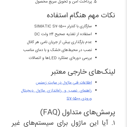
پرداخت امن و تحویل سریع محصول
نکات مهم هنگام استفاده
سازگاری با کنترلر SIMATIC S7-1500
استفاده از تغذیه صحیح 24 ولت DC
عدم بارگذاری بیش از جریان نامی هر کانال
نصب در محیط‌های خشک و با دمای مناسب
بررسی دوره‌ای عملکرد LEDها و اتصالات
لینک‌های خارجی معتبر
اطلاعات فنی ماژول در سایت زیمنس
راهنمای نصب و راه‌اندازی ماژول دیجیتال
ورودی S7-1500
پرسش‌های متداول (FAQ)
۱. آیا این ماژول برای سیستم‌های غیر