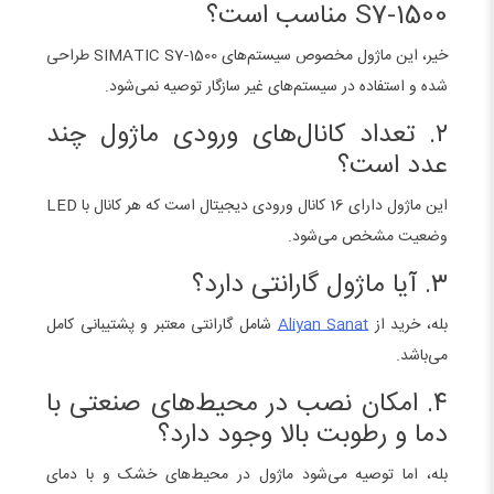
S7-1500 مناسب است؟
خیر، این ماژول مخصوص سیستم‌های SIMATIC S7-1500 طراحی
شده و استفاده در سیستم‌های غیر سازگار توصیه نمی‌شود.
۲. تعداد کانال‌های ورودی ماژول چند
عدد است؟
این ماژول دارای 16 کانال ورودی دیجیتال است که هر کانال با LED
وضعیت مشخص می‌شود.
۳. آیا ماژول گارانتی دارد؟
بله، خرید از
Aliyan Sanat
شامل گارانتی معتبر و پشتیبانی کامل
می‌باشد.
۴. امکان نصب در محیط‌های صنعتی با
دما و رطوبت بالا وجود دارد؟
بله، اما توصیه می‌شود ماژول در محیط‌های خشک و با دمای