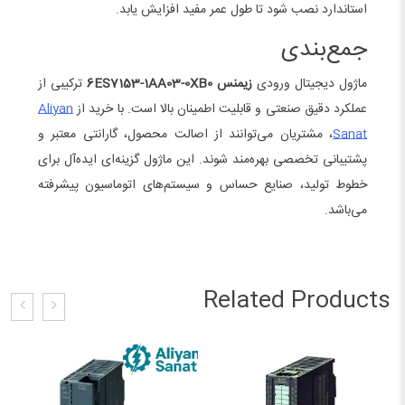
استاندارد نصب شود تا طول عمر مفید افزایش یابد.
جمع‌بندی
ماژول دیجیتال ورودی
زیمنس 6ES7153-1AA03-0XB0
ترکیبی از
عملکرد دقیق صنعتی و قابلیت اطمینان بالا است. با خرید از
Aliyan
Sanat
، مشتریان می‌توانند از اصالت محصول، گارانتی معتبر و
پشتیبانی تخصصی بهره‌مند شوند. این ماژول گزینه‌ای ایده‌آل برای
خطوط تولید، صنایع حساس و سیستم‌های اتوماسیون پیشرفته
می‌باشد.
Related Products