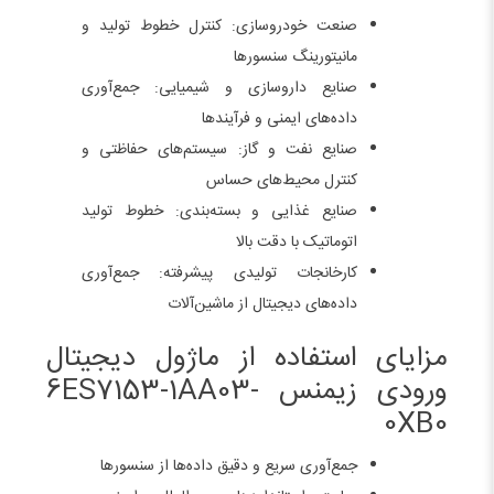
صنعت خودروسازی: کنترل خطوط تولید و
مانیتورینگ سنسورها
صنایع داروسازی و شیمیایی: جمع‌آوری
داده‌های ایمنی و فرآیندها
صنایع نفت و گاز: سیستم‌های حفاظتی و
کنترل محیط‌های حساس
صنایع غذایی و بسته‌بندی: خطوط تولید
اتوماتیک با دقت بالا
کارخانجات تولیدی پیشرفته: جمع‌آوری
داده‌های دیجیتال از ماشین‌آلات
مزایای استفاده از ماژول دیجیتال
ورودی زیمنس 6ES7153-1AA03-
0XB0
جمع‌آوری سریع و دقیق داده‌ها از سنسورها