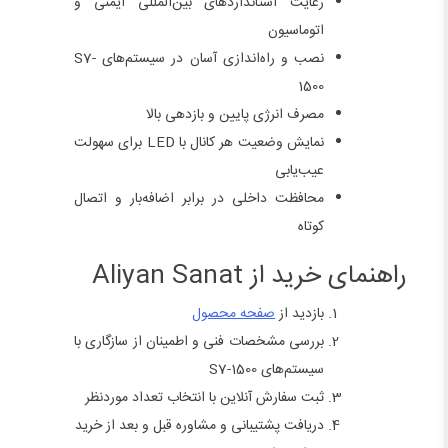
رعایت استانداردهای بین‌المللی ایمنی و
اتوماسیون
نصب و راه‌اندازی آسان در سیستم‌های S7-
1500
مصرف انرژی پایین و بازدهی بالا
نمایش وضعیت هر کانال با LED برای سهولت
عیب‌یابی
محافظت داخلی در برابر اضافه‌بار و اتصال
کوتاه
راهنمای خرید از Aliyan Sanat
بازدید از
صفحه محصول
بررسی مشخصات فنی و اطمینان از سازگاری با
سیستم‌های S7-1500
ثبت سفارش آنلاین با انتخاب تعداد موردنظر
دریافت پشتیبانی و مشاوره قبل و بعد از خرید