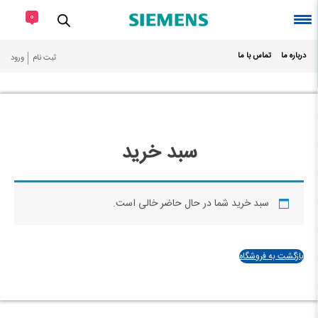
Ski
0
t
conten
درباره ما
تماس با ما
ثبت نام
ورود
سبد خرید
سبد خرید شما در حال حاضر خالی است.
بازگشت به فروشگاه