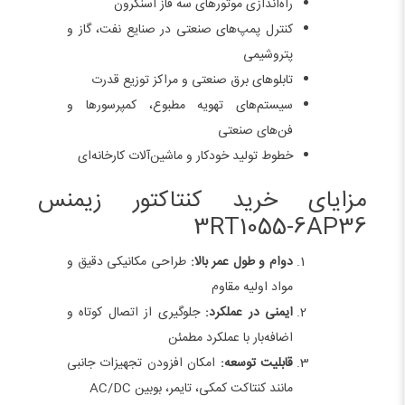
راه‌اندازی موتورهای سه فاز آسنکرون
کنترل پمپ‌های صنعتی در صنایع نفت، گاز و
پتروشیمی
تابلوهای برق صنعتی و مراکز توزیع قدرت
سیستم‌های تهویه مطبوع، کمپرسورها و
فن‌های صنعتی
خطوط تولید خودکار و ماشین‌آلات کارخانه‌ای
مزایای خرید کنتاکتور زیمنس
3RT1055-6AP36
دوام و طول عمر بالا:
طراحی مکانیکی دقیق و
مواد اولیه مقاوم
ایمنی در عملکرد:
جلوگیری از اتصال کوتاه و
اضافه‌بار با عملکرد مطمئن
قابلیت توسعه:
امکان افزودن تجهیزات جانبی
مانند کنتاکت کمکی، تایمر، بوبین AC/DC