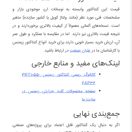
قیمت این کنتاکتور وابسته به نوسانات ارز، موجودی بازار و
مشخصات فنی مورد نظر (مانند ولتاژ کویل یا کشور سازنده) متغیر
است. نسخه‌های آلمانی معمولاً از کیفیت بالاتری برخوردارند و در
نتیجه قیمت بالاتری نیز دارند. اما در مقایسه با عملکرد و طول عمر
آن، ارزش خرید بسیار خوبی دارند.برای خرید انواع کنتاکتور زیمنس
با کارشناسان ما در
علیان صنعت
در ارتباط باشید.
لینک‌های مفید و منابع خارجی
کاتالوگ رسمی کنتاکتور زیمنس 3RT1055-
6AP36
صفحه محصولات کلید حرارتی زیمنس در
سایت ما
جمع‌بندی نهایی
اگر به دنبال یک کنتاکتور قابل اعتماد برای پروژه‌های صنعتی