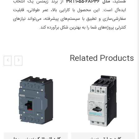
هستید،
مدل 3RT1055-6AP36
از برند زیمنس یک انتخاب
ایده‌آل است. این محصول با کارایی بالا، عمر طولانی، قابلیت
سفارشی‌سازی و تطبیق با سیستم‌های پیشرفته، می‌تواند نیازهای
کنترلی پروژه‌های شما را به بهترین شکل برآورده کند.
Related Products