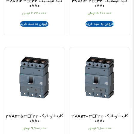
کلید اتوماتیک 3VA1112-3EE36-
کلید اتوماتیک 3VA1116-3EE36-
0AA0
0AA0
5.400.000
تومان
6.250.000
تومان
افزودن به سبد خرید
افزودن به سبد خرید
کلید اتوماتیک 3VA1220-3EF32-
کلید اتوماتیک 3VA1225-3EF32-
0AA0
0AA0
9.100.000
تومان
9.700.000
تومان