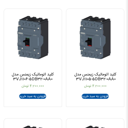
کلید اتوماتیک زیمنس مدل
کلید اتوماتیک زیمنس مدل
3VJ1106-5DB32-0AA0
3VJ1105-5DB32-0AA0
4.200.000
تومان
4.200.000
تومان
افزودن به سبد خرید
افزودن به سبد خرید