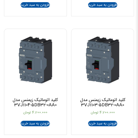
افزودن به سبد خرید
افزودن به سبد خرید
کلید اتوماتیک زیمنس مدل
کلید اتوماتیک زیمنس مدل
3VJ1104-5DB32-0AA0
3VJ1103-5DB32-0AA0
4.200.000
تومان
4.200.000
تومان
افزودن به سبد خرید
افزودن به سبد خرید