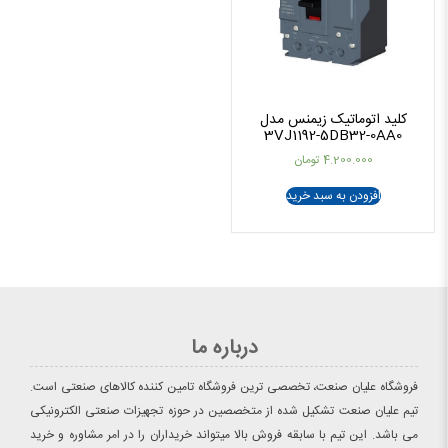
کلید اتوماتیک زیمنس مدل
3VJ1192-5DB32-0AA0
4.200.000
تومان
افزودن به سبد خرید
درباره ما
فروشگاه علیان صنعت، تخصصی ترین فروشگاه تامین کننده کالاهای صنعتی است.
تیم علیان صنعت تشکیل شده از متخصصین در حوزه تجهیزات صنعتی الکترونیکی
می باشد. این تیم با سابقه فروش بالا میتواند خریداران را در امر مشاوره و خرید