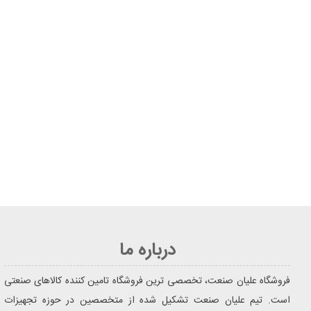
درباره ما
فروشگاه علیان صنعت، تخصصی ترین فروشگاه تامین کننده کالاهای صنعتی
است. تیم علیان صنعت تشکیل شده از متخصصین در حوزه تجهیزات