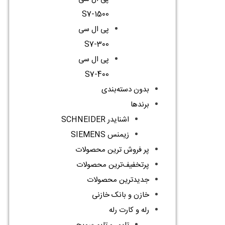
S7-1500
پی ال سی
S7-300
پی ال سی
S7-400
بدون دسته‌بندی
برندها
اشنایدر SCHNEIDER
زیمنس SIEMENS
پر فروش ترین محصولات
پرتخفیف‌ترین محصولات
جدیدترین محصولات
خازن و بانک خازنی
رله و کارت رله