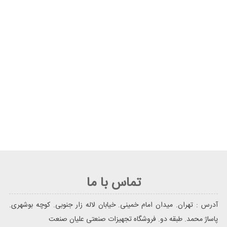
تماس با ما
آدرس : تهران. میدان امام خمینی. خیابان لاله زار جنوبی. کوچه بوشهری.
پاساژ محمد. طبقه دو. فروشگاه تجهیزات صنعتی علیان صنعت