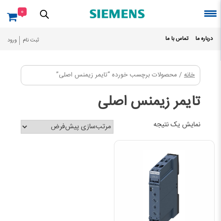
Ski
0
t
conten
درباره ما
تماس با ما
ثبت نام
ورود
خانه
/ محصولات برچسب خورده “تایمر زیمنس اصلی”
تایمر زیمنس اصلی
نمایش یک نتیجه