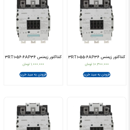
کنتاکتور زیمنس 3RT1055-6AP36
کنتاکتور زیمنس 3RT1056-6AP36
10.300.000
تومان
1.000.000
تومان
افزودن به سبد خرید
افزودن به سبد خرید