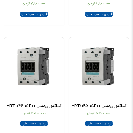
6.900.000
تومان
7.900.000
تومان
افزودن به سبد خرید
افزودن به سبد خرید
کنتاکتور زیمنس 3RT1045-1AP00
کنتاکتور زیمنس 3RT1046-1AP00
8.600.000
تومان
6.800.000
تومان
افزودن به سبد خرید
افزودن به سبد خرید