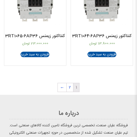
کنتاکتور زیمنس 3RT1064-6AP36
کنتاکتور زیمنس 3RT1065-6AP36
13.800.000
تومان
23.000.000
تومان
افزودن به سبد خرید
افزودن به سبد خرید
←
2
1
درباره ما
فروشگاه علیان صنعت، تخصصی ترین فروشگاه تامین کننده کالاهای صنعتی است.
تیم علیان صنعت تشکیل شده از متخصصین در حوزه تجهیزات صنعتی الکترونیکی