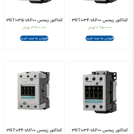
کنتاکتور زیمنس 3RT1034-1AP00
کنتاکتور زیمنس 3RT1035-1AP00
2.950.000
تومان
3.400.000
تومان
افزودن به سبد خرید
افزودن به سبد خرید
کنتاکتور زیمنس 3RT1036-1AP00
کنتاکتور زیمنس 3RT1044-1AP00