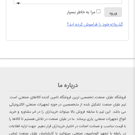
مرا به خاطر بسپار
ورود
گذرواژه خود را فراموش کرده اید؟
درباره ما
فروشگاه علیان صنعت، تخصصی ترین فروشگاه تامین کننده کالاهای صنعتی است.
تیم علیان صنعت تشکیل شده از متخصصین در حوزه تجهیزات صنعتی الکترونیکی
می باشد. این تیم با سابقه فروش بالا میتواند خریداران را در امر مشاوره و خرید
انواع تجهیزات صنعتی یاری برساند. ما در علیان صنعت در تلاش هستیم تا کالاها را
با قیمت مناسب و ضمانت اصالت در اختیار خریداران قرار دهیم. جهت ارایه اطلاعات
در رابطه با تجهیز اتوماسیون صنعتی میتوانید با کارشناسان علیان صنعت تماس